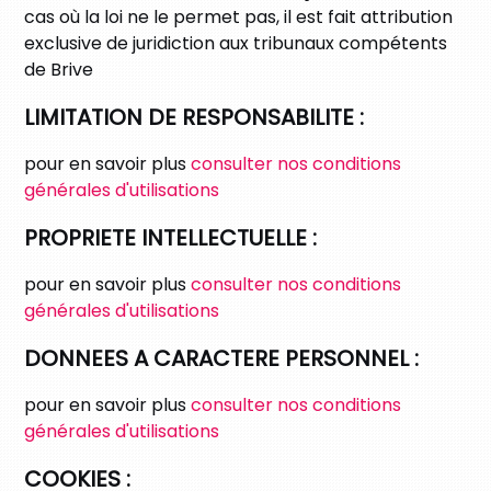
cas où la loi ne le permet pas, il est fait attribution
exclusive de juridiction aux tribunaux compétents
de
Brive
LIMITATION DE RESPONSABILITE :
pour en savoir plus
consulter nos conditions
générales d'utilisations
PROPRIETE INTELLECTUELLE :
pour en savoir plus
consulter nos conditions
générales d'utilisations
DONNEES A CARACTERE PERSONNEL :
pour en savoir plus
consulter nos conditions
générales d'utilisations
COOKIES :