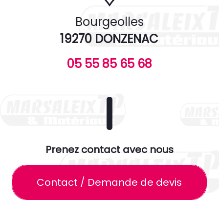
Bourgeolles
19270 DONZENAC
05 55 85 65 68
Prenez contact avec nous
Contact / Demande de devis