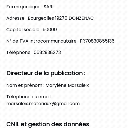
Forme juridique :
SARL
Adresse :
Bourgeolles 19270 DONZENAC
Capital sociale :
50000
N° de TVA intracommunautaire :
FR70830855136
Téléphone :
0682938273
Directeur de la publication :
Nom et prénom :
Marylène Marsaleix
Téléphone ou email :
marsaleix.materiaux@gmail.com
CNIL et gestion des données