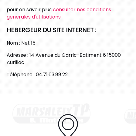
pour en savoir plus
consulter nos conditions
générales d'utilisations
HEBERGEUR DU SITE INTERNET :
Nom :
Net 15
Adresse :
14 Avenue du Garric-Batiment 6 15000
Aurillac
Téléphone :
04.71.63.88.22