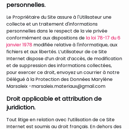
personnelles.
Le Propriétaire du Site assure à l'Utilisateur une
collecte et un traitement d'informations
personnelles dans le respect de la vie privée
conformément aux dispositions de
la loi 78-17 du 6
janvier 1978
modifiée relative à l'informatique, aux
fichiers et aux libertés. L’utilisateur de ce Site
Internet dispose d’un droit d’accès, de modification
et de suppression des informations collectées,
pour exercer ce droit, envoyez un courrier
à notre
Délégué à la Protection des Données
Marylène
Marsaleix
-marsaleix.materiaux@gmail.com
Droit applicable et attribution de
juridiction.
Tout litige en relation avec l’utilisation de ce Site
Internet est soumis au droit français. En dehors des